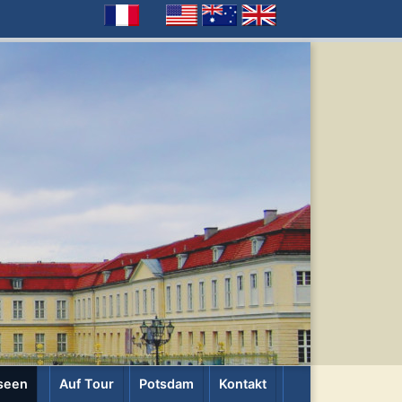
seen
Auf Tour
Potsdam
Kontakt